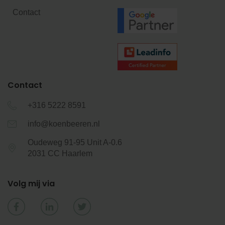
Contact
Contact
+316 5222 8591
info@koenbeeren.nl
Oudeweg 91-95 Unit A-0.6
2031 CC Haarlem
Volg mij via