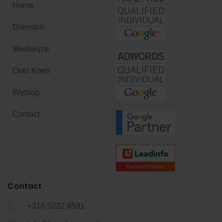
Home
Diensten
Werkwijze
Over Koen
Weblog
Contact
Contact
+316 5222 8591