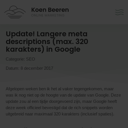
Update! Langere meta
descriptions (max. 320
karakters) in Google
Categorie:
SEO
Datum:
8 december 2017
Afgelopen weken ben ik het al vaker tegengekomen, maar
was ik nog niet op de hoogte van de update van Google. Deze
update zou al een tijdje doorgevoerd zijn, maar Google heeft
deze week officieel bevestigd dat de rich snippets worden
uitgebreid naar maximaal 320 karakters (inclusief spaties).