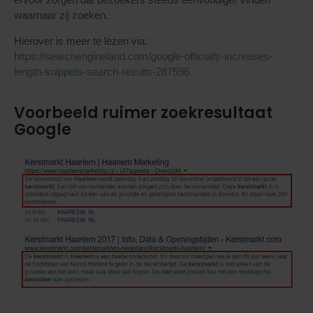
waarnaar zij zoeken.
Hierover is meer te lezen via:
https://searchengineland.com/google-officially-increases-
length-snippets-search-results-287596
Voorbeeld ruimer zoekresultaat
Google