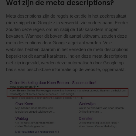
Wat zijn de meta descriptions?
Meta descriptions zijn de regels tekst die in het zoekresultaat
(rich snippet) in Google zijn verwerkt, zie onderstaand. Eerder
zouden deze regels om en nabij de 160 karakters mogen
bevatten. Wanneer dit boven dit aantal uitkwam, zouden deze
meta descriptions door Google afgekapt worden. Vele
websites hebben daarom in het verleden de meta descriptions
beperkt tot dit aantal karakters. Indien deze meta descriptions
niet zijn ingevuld, werden deze automatisch door Google op
basis van beschikbare informatie op de website, opgemaakt.