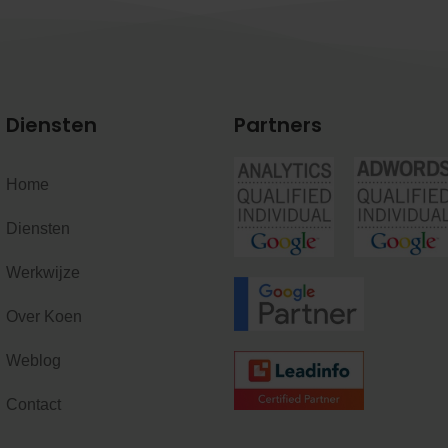
Diensten
Partners
Home
Diensten
Werkwijze
Over Koen
Weblog
Contact