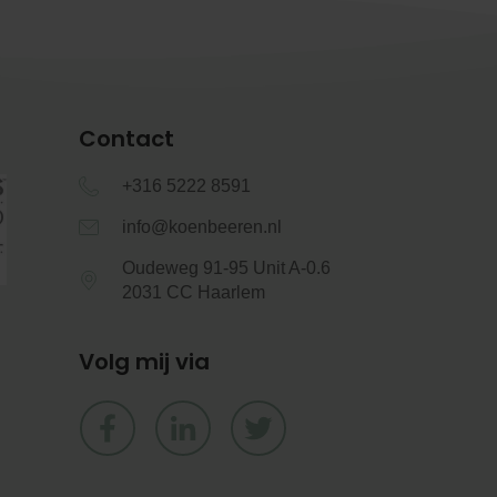
Contact
+316 5222 8591
info@koenbeeren.nl
Oudeweg 91-95 Unit A-0.6
2031 CC Haarlem
Volg mij via