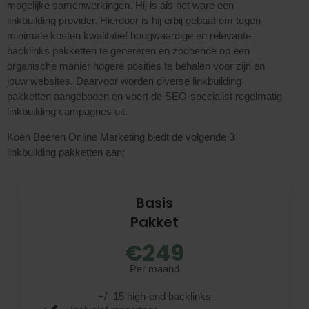
mogelijke samenwerkingen. Hij is als het ware een
linkbuilding provider. Hierdoor is hij erbij gebaat om tegen
minimale kosten kwalitatief hoogwaardige en relevante
backlinks pakketten te genereren en zodoende op een
organische manier hogere posities te behalen voor zijn en
jouw websites. Daarvoor worden diverse linkbuilding
pakketten aangeboden en voert de SEO-specialist regelmatig
linkbuilding campagnes uit.
Koen Beeren Online Marketing biedt de volgende 3
linkbuilding pakketten aan:
Basis
Pakket
€249
Per maand
+/- 15 high-end
backlinks