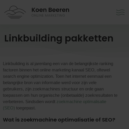
Linkbuilding pakketten
Linkbuilding is al jarenlang een van de belangrijkste ranking
factoren binnen het online marketing kanaal SEO, oftewel
search engine optimization. Toen het internet eenmaal een
belangrijke bron van informatie werd voor zijn vele
gebruikers, zijn zoekmachines structuur en orde gaan
toepassen om hun organische (onbetaalde) zoekresultaten te
verbeteren. Sindsdien wordt
zoekmachine optimalisatie
(SEO)
toegepast.
Wat is zoekmachine optimalisatie of SEO?