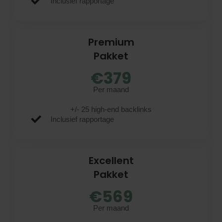
Inclusief rapportage
Premium
Pakket
€379
Per maand
+/- 25 high-end backlinks
Inclusief rapportage
Excellent
Pakket
€569
Per maand