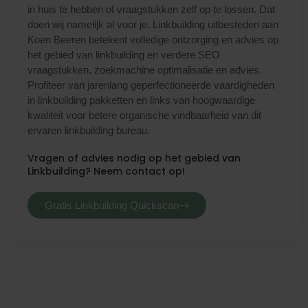
in huis te hebben of vraagstukken zelf op te lossen. Dat
doen wij namelijk al voor je. Linkbuilding uitbesteden aan
Koen Beeren betekent volledige ontzorging en advies op
het gebied van linkbuilding en verdere SEO
vraagstukken, zoekmachine optimalisatie en advies.
Profiteer van jarenlang geperfectioneerde vaardigheden
in linkbuilding pakketten en links van hoogwaardige
kwaliteit voor betere organische vindbaarheid van dit
ervaren linkbuilding bureau.
Vragen of advies nodig op het gebied van
Linkbuilding? Neem contact op!
Gratis Linkbuilding Quickscan